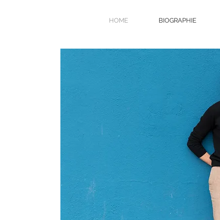
HOME
BIOGRAPHIE