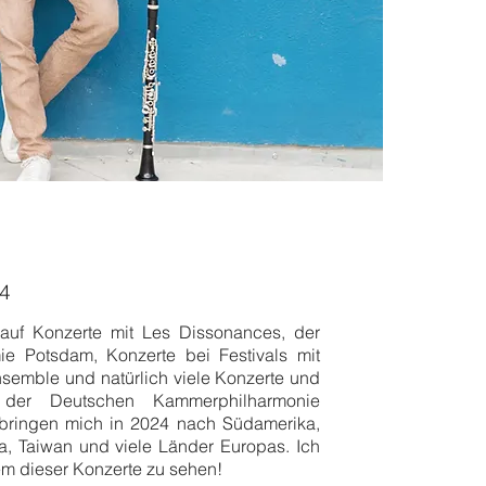
24
 auf Konzerte mit Les Dissonances, der
 Potsdam, Konzerte bei Festivals mit
semble und natürlich viele Konzerte und
 der Deutschen Kammerphilharmonie
bringen mich in 2024 nach Südamerika,
, Taiwan und viele Länder Europas. Ich
nem dieser Konzerte zu sehen!